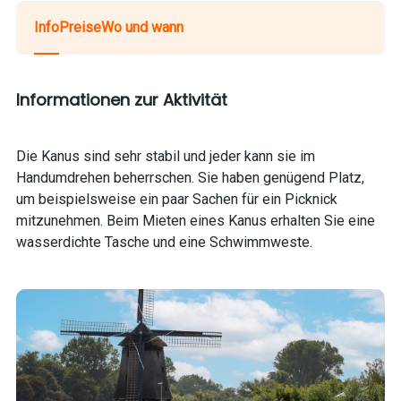
Info
Preise
Wo und wann
Informationen zur Aktivität
Die Kanus sind sehr stabil und jeder kann sie im
Handumdrehen beherrschen. Sie haben genügend Platz,
um beispielsweise ein paar Sachen für ein Picknick
mitzunehmen. Beim Mieten eines Kanus erhalten Sie eine
wasserdichte Tasche und eine Schwimmweste.