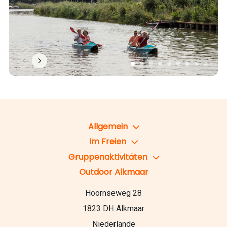
Allgemein
Im Freien
Gruppenaktivitäten
Outdoor Alkmaar
Hoornseweg 28
1823 DH Alkmaar
Niederlande