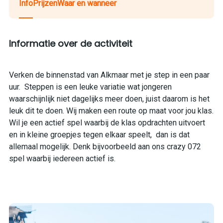
Info
Prijzen
Waar en wanneer
Informatie over de activiteit
Verken de binnenstad van Alkmaar met je step in een paar
uur. Steppen is een leuke variatie wat jongeren
waarschijnlijk niet dagelijks meer doen, juist daarom is het
leuk dit te doen. Wij maken een route op maat voor jou klas.
Wil je een actief spel waarbij de klas opdrachten uitvoert
en in kleine groepjes tegen elkaar speelt, dan is dat
allemaal mogelijk. Denk bijvoorbeeld aan ons crazy 072
spel waarbij iedereen actief is.