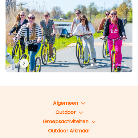
Algemeen
Outdoor
Groepsactiviteiten
Outdoor Alkmaar