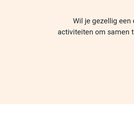
Wil je gezellig een
activiteiten om samen t