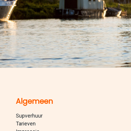
Algemeen
Supverhuur
Tarieven