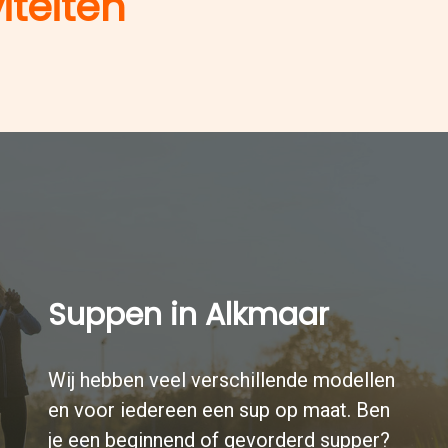
iteiten
Suppen in Alkmaar
Wij hebben veel verschillende modellen
en voor iedereen een sup op maat. Ben
je een beginnend of gevorderd supper?