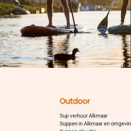
Outdoor
Sup verhuur Alkmaar
Suppen in Alkmaar en omgevi