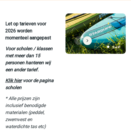
Let op tarieven voor
2026 worden
momenteel aangepast
Voor scholen / klassen
met meer dan 15
personen hanteren wij
een ander tarief.
Klik hier
voor de pagina
scholen
* Alle prijzen zijn
inclusief benodigde
materialen (peddel,
zwemvest en
waterdichte tas etc)