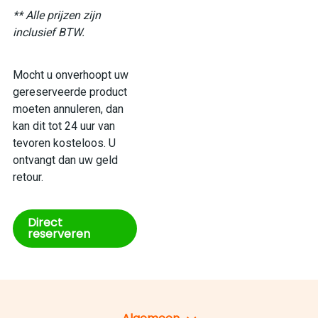
** Alle prijzen zijn
inclusief BTW.
Mocht u onverhoopt uw
gereserveerde product
moeten annuleren, dan
kan dit tot 24 uur van
tevoren kosteloos. U
ontvangt dan uw geld
retour.
Direct
reserveren