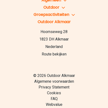
Algemeen
Outdoor
Groepsactiviteiten
Outdoor Alkmaar
Hoornseweg 28
1823 DH Alkmaar
Nederland
Route bekijken
© 2026 Outdoor Alkmaar
Algemene voorwaarden
Privacy Statement
Cookies
FAQ
Webvalue