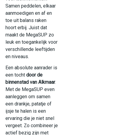
Samen peddelen, elkaar
aanmoedigen en af en
toe uit balans raken
hoort erbij. Juist dat
maakt de MegaSUP zo
leuk en toegankelijk voor
verschillende leeftijden
en niveaus.
Een absolute aanrader is
een tocht
door de
binnenstad van Alkmaar
.
Met de MegaSUP even
aanleggen om samen
een drankje, patatje of
ijsje te halen is een
ervaring die je niet snel
vergeet. Zo combineer je
actief bezig zijn met