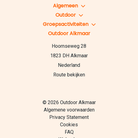
Algemeen
Outdoor
Groepsactiviteiten
Outdoor Alkmaar
Hoornseweg 28
1823 DH Alkmaar
Nederland
Route bekijken
© 2026 Outdoor Alkmaar
Algemene voorwaarden
Privacy Statement
Cookies
FAQ