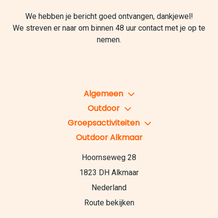
We hebben je bericht goed ontvangen, dankjewel!
We streven er naar om binnen 48 uur contact met je op te
nemen.
Algemeen
Outdoor
Groepsactiviteiten
Outdoor Alkmaar
Hoornseweg 28
1823 DH Alkmaar
Nederland
Route bekijken