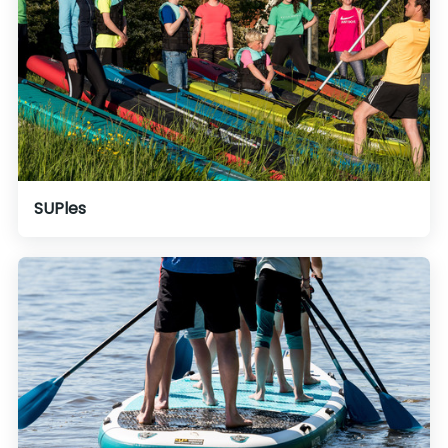
SUPles