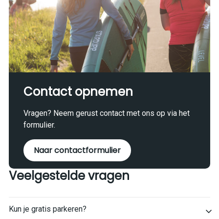
Contact opnemen
Vragen? Neem gerust contact met ons op via het
formulier.
Naar contactformulier
Veelgestelde vragen
Kun je gratis parkeren?