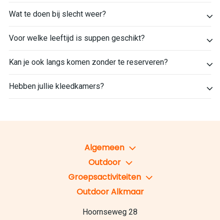
Wat te doen bij slecht weer?
Voor welke leeftijd is suppen geschikt?
Kan je ook langs komen zonder te reserveren?
Hebben jullie kleedkamers?
Algemeen
Outdoor
Groepsactiviteiten
Outdoor Alkmaar
Hoornseweg 28