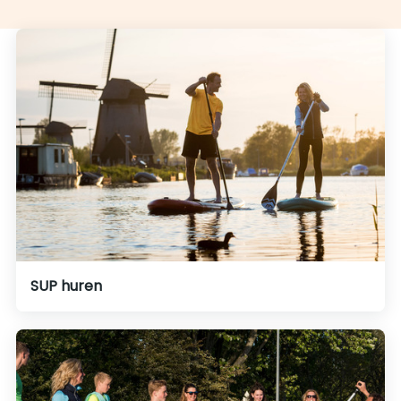
SUP huren